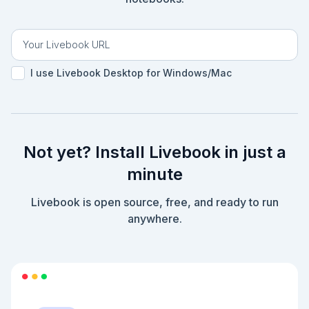
I use Livebook Desktop for Windows/Mac
Not yet? Install Livebook in just a
minute
Livebook is open source, free, and ready to run
anywhere.