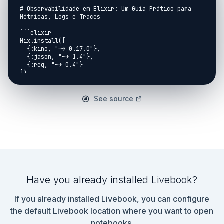
See source
Have you already installed Livebook?
If you already installed Livebook, you can configure
the default Livebook location where you want to open
notebooks.